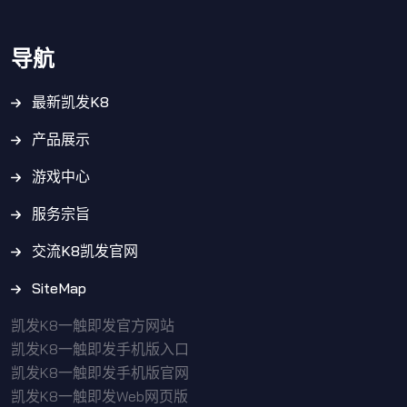
导航
最新凯发K8
产品展示
游戏中心
服务宗旨
交流K8凯发官网
SiteMap
凯发K8一触即发官方网站
凯发K8一触即发手机版入口
凯发K8一触即发手机版官网
凯发K8一触即发Web网页版