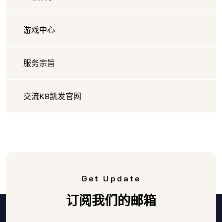
游戏中心
服务宗旨
交流K8凯发官网
Get Update
订阅我们的邮箱