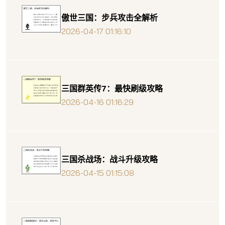
傲世三国：步兵攻击全解析
2026-04-17 01:16:10
三国群英传7：最快刷级攻略
2026-04-16 01:16:29
三国杀战场：战斗升级攻略
2026-04-15 01:15:08