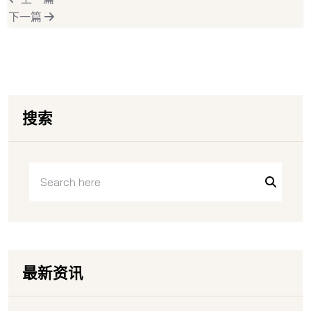
下一篇
搜索
最新资讯