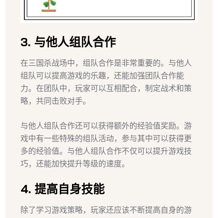
3. 与他人组队合作
在三国杀战场中，组队合作是非常重要的。与他人
组队可以提高游戏的乐趣，还能加强团队合作能
力。在团队中，玩家可以互相配合，制定战术和策
略，共同击败对手。
与他人组队合作还可以获得额外的经验值奖励。游
戏中有一些特殊的组队活动，参与其中可以获得更
多的经验值。与他人组队合作不仅可以提升游戏技
巧，还能加快提升等级的速度。
4. 提高自身技能
除了学习游戏策略，玩家还应该不断提高自身的游