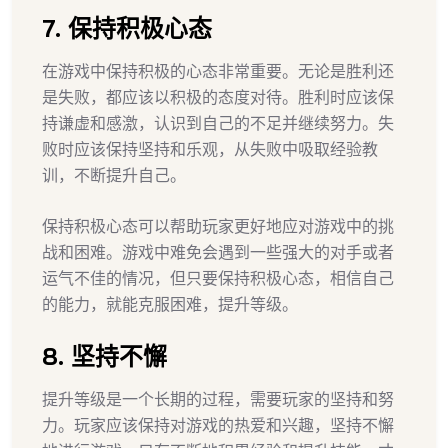
7. 保持积极心态
在游戏中保持积极的心态非常重要。无论是胜利还
是失败，都应该以积极的态度对待。胜利时应该保
持谦虚和感激，认识到自己的不足并继续努力。失
败时应该保持坚持和乐观，从失败中吸取经验教
训，不断提升自己。
保持积极心态可以帮助玩家更好地应对游戏中的挑
战和困难。游戏中难免会遇到一些强大的对手或者
运气不佳的情况，但只要保持积极心态，相信自己
的能力，就能克服困难，提升等级。
8. 坚持不懈
提升等级是一个长期的过程，需要玩家的坚持和努
力。玩家应该保持对游戏的热爱和兴趣，坚持不懈