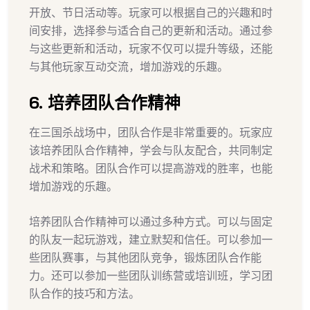
开放、节日活动等。玩家可以根据自己的兴趣和时
间安排，选择参与适合自己的更新和活动。通过参
与这些更新和活动，玩家不仅可以提升等级，还能
与其他玩家互动交流，增加游戏的乐趣。
6. 培养团队合作精神
在三国杀战场中，团队合作是非常重要的。玩家应
该培养团队合作精神，学会与队友配合，共同制定
战术和策略。团队合作可以提高游戏的胜率，也能
增加游戏的乐趣。
培养团队合作精神可以通过多种方式。可以与固定
的队友一起玩游戏，建立默契和信任。可以参加一
些团队赛事，与其他团队竞争，锻炼团队合作能
力。还可以参加一些团队训练营或培训班，学习团
队合作的技巧和方法。