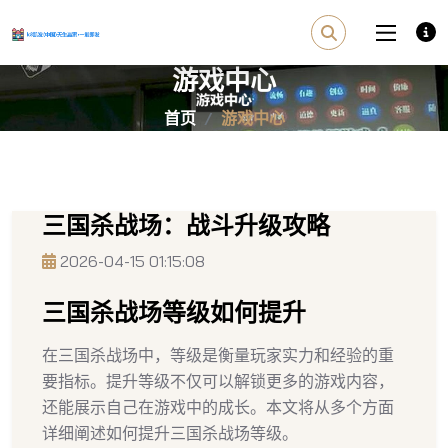
游戏中心
首页
游戏中心
三国杀战场：战斗升级攻略
2026-04-15 01:15:08
三国杀战场等级如何提升
在三国杀战场中，等级是衡量玩家实力和经验的重
要指标。提升等级不仅可以解锁更多的游戏内容，
还能展示自己在游戏中的成长。本文将从多个方面
详细阐述如何提升三国杀战场等级。