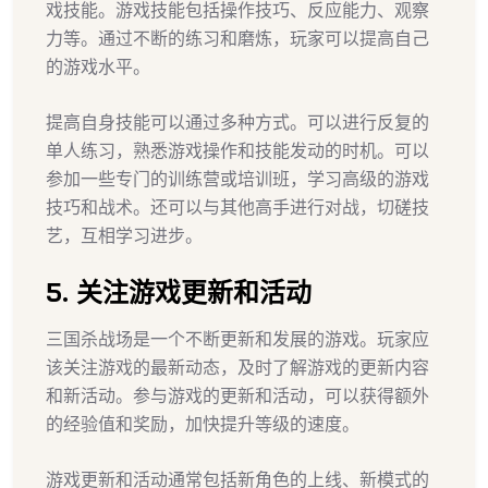
戏技能。游戏技能包括操作技巧、反应能力、观察
力等。通过不断的练习和磨炼，玩家可以提高自己
的游戏水平。
提高自身技能可以通过多种方式。可以进行反复的
单人练习，熟悉游戏操作和技能发动的时机。可以
参加一些专门的训练营或培训班，学习高级的游戏
技巧和战术。还可以与其他高手进行对战，切磋技
艺，互相学习进步。
5. 关注游戏更新和活动
三国杀战场是一个不断更新和发展的游戏。玩家应
该关注游戏的最新动态，及时了解游戏的更新内容
和新活动。参与游戏的更新和活动，可以获得额外
的经验值和奖励，加快提升等级的速度。
游戏更新和活动通常包括新角色的上线、新模式的