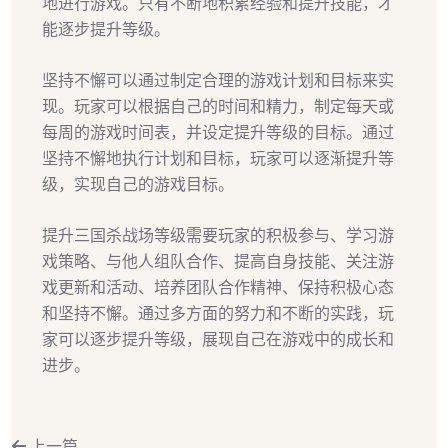
地进行游戏。只有不断地积累经验和提升技能，才
能逐步提升等级。
坚持不懈可以通过制定合理的游戏计划和目标来实
现。玩家可以根据自己的时间和精力，制定每天或
每周的游戏时间表，并设定提升等级的目标。通过
坚持不懈地执行计划和目标，玩家可以逐渐提升等
级，实现自己的游戏目标。
提升三国杀战场等级需要玩家的积极参与、学习游
戏策略、与他人组队合作、提高自身技能、关注游
戏更新和活动、培养团队合作精神、保持积极心态
和坚持不懈。通过多方面的努力和不断的实践，玩
家可以逐步提升等级，展现自己在游戏中的成长和
进步。
上一篇