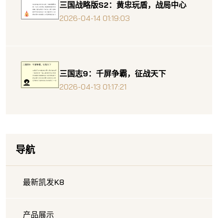
三国战略版S2：黄忠玩盾，战局中心
2026-04-14 01:19:03
三国志9：千屏争霸，征战天下
2026-04-13 01:17:21
导航
最新凯发K8
产品展示