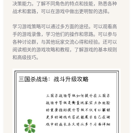
决策能力。了解不同角色的特点和技能，熟悉各种
战术和套路，可以在游戏中做出更明智的选择。
学习游戏策略可以通过多方面的途径。可以观看高
手的游戏录像，学习他们的操作和思路。可以参与
各种讨论群，与其他玩家交流心得和经验。还可以
阅读相关的游戏攻略和教程，了解游戏的基本规则
和高级技巧。