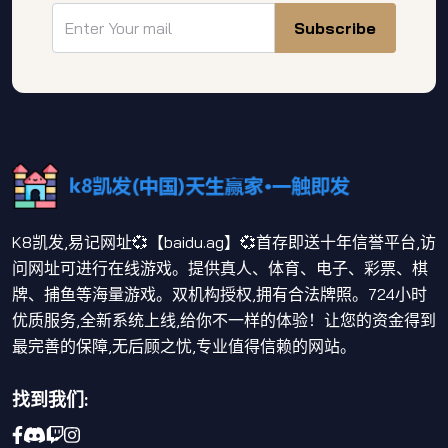
Subscribe
K8凯发,易记网址💞【baidu.ag】💞首存即送十年信誉平台,访
问网址可进行在线游戏。提供真人、体育、电子、彩票、棋
牌、捕鱼等海量游戏。双机构授权,拥有合法牌照。724小时
优质服务,全新系统上线,给你不一样的体验！让您的资金得到
最完善的保障,无后顾之忧,专业值得信赖的网站。
找到我们: