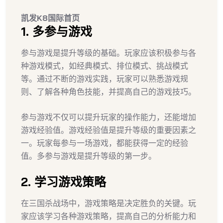
凯发K8国际首页
1. 多参与游戏
参与游戏是提升等级的基础。玩家应该积极参与各
种游戏模式，如经典模式、排位模式、挑战模式
等。通过不断的游戏实践，玩家可以熟悉游戏规
则、了解各种角色技能，并提高自己的游戏技巧。
参与游戏不仅可以提升玩家的操作能力，还能增加
游戏经验值。游戏经验值是提升等级的重要因素之
一。玩家每参与一场游戏，都能获得一定的经验
值。多参与游戏是提升等级的第一步。
2. 学习游戏策略
在三国杀战场中，游戏策略是决定胜负的关键。玩
家应该学习各种游戏策略，提高自己的分析能力和