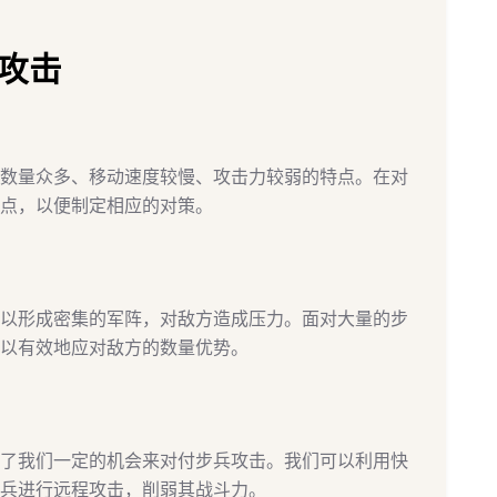
攻击
数量众多、移动速度较慢、攻击力较弱的特点。在对
点，以便制定相应的对策。
以形成密集的军阵，对敌方造成压力。面对大量的步
以有效地应对敌方的数量优势。
了我们一定的机会来对付步兵攻击。我们可以利用快
兵进行远程攻击，削弱其战斗力。