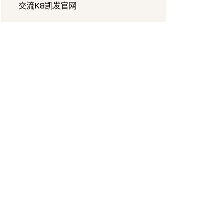
交流K8凯发官网