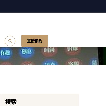
直接预约
搜索