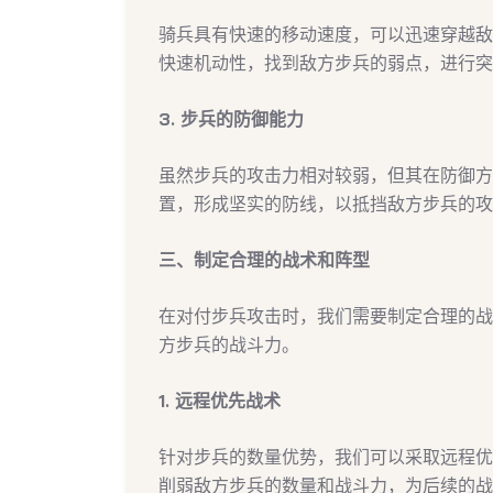
骑兵具有快速的移动速度，可以迅速穿越敌
快速机动性，找到敌方步兵的弱点，进行突
3. 步兵的防御能力
虽然步兵的攻击力相对较弱，但其在防御方
置，形成坚实的防线，以抵挡敌方步兵的攻
三、制定合理的战术和阵型
在对付步兵攻击时，我们需要制定合理的战
方步兵的战斗力。
1. 远程优先战术
针对步兵的数量优势，我们可以采取远程优
削弱敌方步兵的数量和战斗力，为后续的战