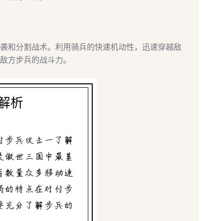
袭和分割战术。利用骑兵的快速机动性，迅速穿越敌
敌方步兵的战斗力。