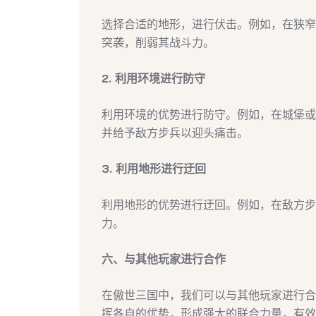
选择合适的地形，进行伏击。例如，在狭窄
突袭，削弱其战斗力。
2. 利用环境进行防守
利用环境的优势进行防守。例如，在城堡或
并给予敌方步兵以迎头痛击。
3. 利用地形进行迂回
利用地形的优势进行迂回。例如，在敌方步
力。
六、与其他玩家进行合作
在傲世三国中，我们可以与其他玩家进行合
挥各自的优势，形成强大的联合力量，有效