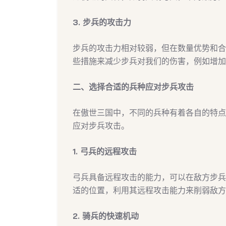
3. 步兵的攻击力
步兵的攻击力相对较弱，但在数量优势和合
些措施来减少步兵对我们的伤害，例如增加
二、选择合适的兵种应对步兵攻击
在傲世三国中，不同的兵种有着各自的特点
应对步兵攻击。
1. 弓兵的远程攻击
弓兵具备远程攻击的能力，可以在敌方步兵
适的位置，利用其远程攻击能力来削弱敌方
2. 骑兵的快速机动