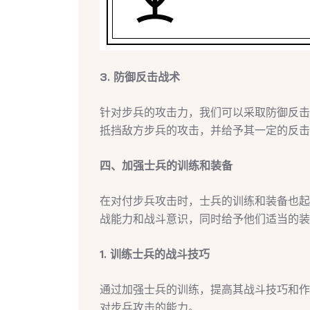
3. 防御反击战术
针对步兵的攻击力，我们可以采取防御反击
抵挡敌方步兵的攻击，并给予其一定的反击
四、加强士兵的训练和装备
在对付步兵攻击时，士兵的训练和装备也起
战能力和战斗意识，同时给予他们适当的装
1. 训练士兵的战斗技巧
通过加强士兵的训练，提高其战斗技巧和作
对步兵攻击的能力。