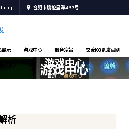
du.ag
合肥市脆检星海493号
品展示
游戏中心
服务宗旨
交流K8凯发官网
游戏中心
首页
游戏中心
解析