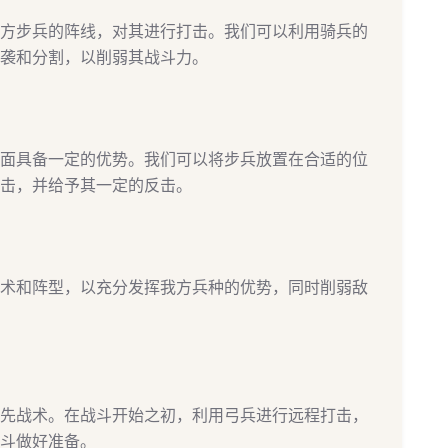
方步兵的阵线，对其进行打击。我们可以利用骑兵的
袭和分割，以削弱其战斗力。
面具备一定的优势。我们可以将步兵放置在合适的位
击，并给予其一定的反击。
术和阵型，以充分发挥我方兵种的优势，同时削弱敌
先战术。在战斗开始之初，利用弓兵进行远程打击，
斗做好准备。